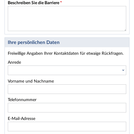
Beschreiben Sie die Barriere
*
Ihre persönlichen Daten
Freiwillige Angaben Ihrer Kontaktdaten für etwaige Rückfragen.
Anrede
Vorname und Nachname
Telefonnummer
E-Mail-Adresse