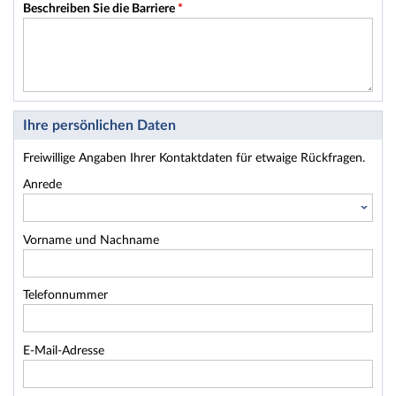
Beschreiben Sie die Barriere
*
Ihre persönlichen Daten
Freiwillige Angaben Ihrer Kontaktdaten für etwaige Rückfragen.
Anrede
Vorname und Nachname
Telefonnummer
E-Mail-Adresse