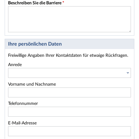
Beschreiben Sie die Barriere
*
Ihre persönlichen Daten
Freiwillige Angaben Ihrer Kontaktdaten für etwaige Rückfragen.
Anrede
Vorname und Nachname
Telefonnummer
E-Mail-Adresse