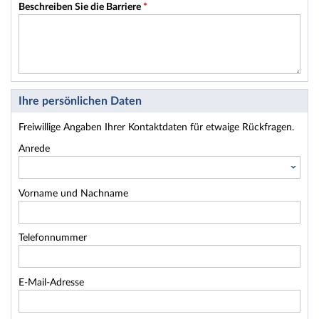
Beschreiben Sie die Barriere
*
Ihre persönlichen Daten
Freiwillige Angaben Ihrer Kontaktdaten für etwaige Rückfragen.
Anrede
Vorname und Nachname
Telefonnummer
E-Mail-Adresse