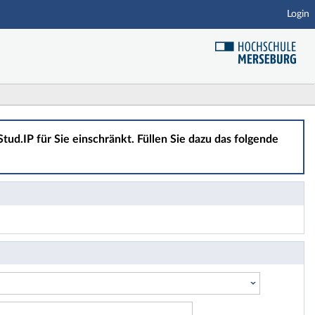
Login
tud.IP für Sie einschränkt. Füllen Sie dazu das folgende