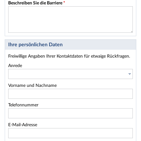
Beschreiben Sie die Barriere
*
Ihre persönlichen Daten
Freiwillige Angaben Ihrer Kontaktdaten für etwaige Rückfragen.
Anrede
Vorname und Nachname
Telefonnummer
E-Mail-Adresse