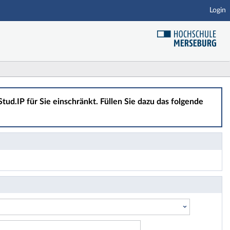
Login
tud.IP für Sie einschränkt. Füllen Sie dazu das folgende