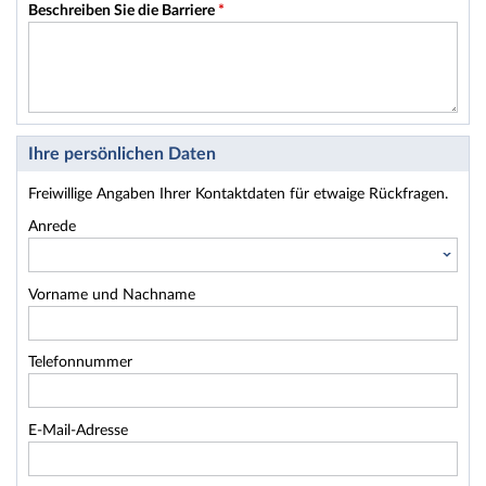
Beschreiben Sie die Barriere
*
Ihre persönlichen Daten
Freiwillige Angaben Ihrer Kontaktdaten für etwaige Rückfragen.
Anrede
Vorname und Nachname
Telefonnummer
E-Mail-Adresse