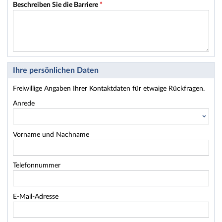
Beschreiben Sie die Barriere
*
Ihre persönlichen Daten
Freiwillige Angaben Ihrer Kontaktdaten für etwaige Rückfragen.
Anrede
Vorname und Nachname
Telefonnummer
E-Mail-Adresse