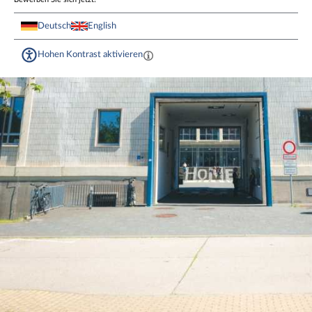
Deutsch
English
Hohen Kontrast aktivieren