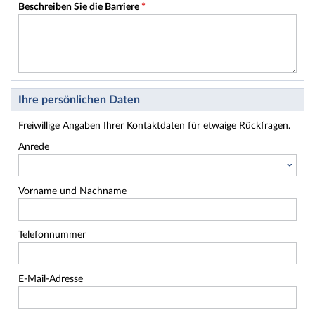
Beschreiben Sie die Barriere
*
Ihre persönlichen Daten
Freiwillige Angaben Ihrer Kontaktdaten für etwaige Rückfragen.
Anrede
Vorname und Nachname
Telefonnummer
E-Mail-Adresse