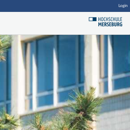
Login