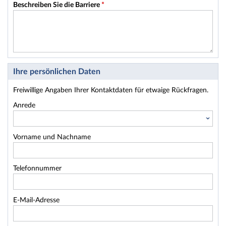
Beschreiben Sie die Barriere
*
Ihre persönlichen Daten
Freiwillige Angaben Ihrer Kontaktdaten für etwaige Rückfragen.
Anrede
Vorname und Nachname
Telefonnummer
E-Mail-Adresse