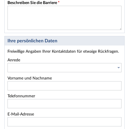
Beschreiben Sie die Barriere
*
Ihre persönlichen Daten
Freiwillige Angaben Ihrer Kontaktdaten für etwaige Rückfragen.
Anrede
Vorname und Nachname
Telefonnummer
E-Mail-Adresse