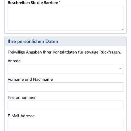
Beschreiben Sie die Barriere
*
Ihre persönlichen Daten
Freiwillige Angaben Ihrer Kontaktdaten für etwaige Rückfragen.
Anrede
Vorname und Nachname
Telefonnummer
E-Mail-Adresse