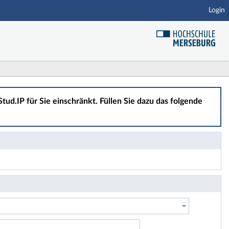
Login
tud.IP für Sie einschränkt. Füllen Sie dazu das folgende