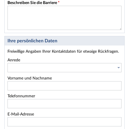
Beschreiben Sie die Barriere
*
Ihre persönlichen Daten
Freiwillige Angaben Ihrer Kontaktdaten für etwaige Rückfragen.
Anrede
Vorname und Nachname
Telefonnummer
E-Mail-Adresse