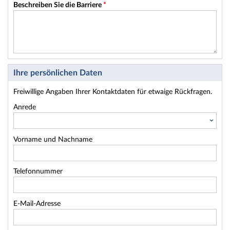
Beschreiben Sie die Barriere
*
Ihre persönlichen Daten
Freiwillige Angaben Ihrer Kontaktdaten für etwaige Rückfragen.
Anrede
Vorname und Nachname
Telefonnummer
E-Mail-Adresse