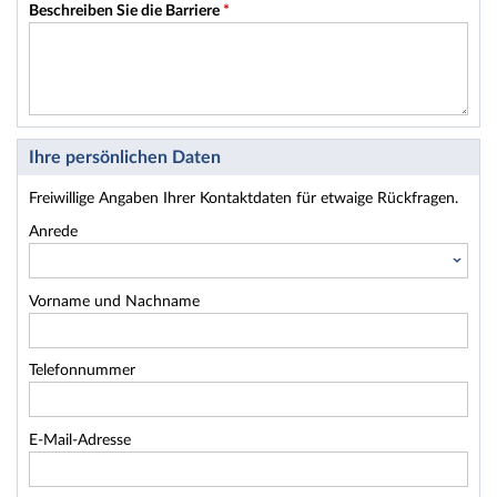
Beschreiben Sie die Barriere
*
Ihre persönlichen Daten
Freiwillige Angaben Ihrer Kontaktdaten für etwaige Rückfragen.
Anrede
Vorname und Nachname
Telefonnummer
E-Mail-Adresse