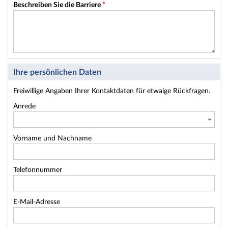
Beschreiben Sie die Barriere
*
Ihre persönlichen Daten
Freiwillige Angaben Ihrer Kontaktdaten für etwaige Rückfragen.
Anrede
Vorname und Nachname
Telefonnummer
E-Mail-Adresse