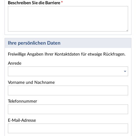
Beschreiben Sie die Barriere
*
Ihre persönlichen Daten
Freiwillige Angaben Ihrer Kontaktdaten für etwaige Rückfragen.
Anrede
Vorname und Nachname
Telefonnummer
E-Mail-Adresse