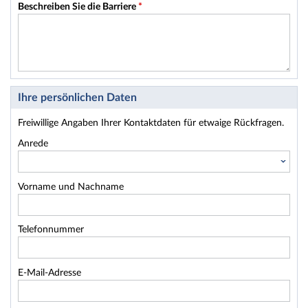
Beschreiben Sie die Barriere
*
Ihre persönlichen Daten
Freiwillige Angaben Ihrer Kontaktdaten für etwaige Rückfragen.
Anrede
Vorname und Nachname
Telefonnummer
E-Mail-Adresse