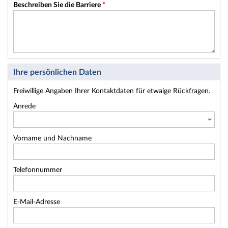
Beschreiben Sie die Barriere
*
Ihre persönlichen Daten
Freiwillige Angaben Ihrer Kontaktdaten für etwaige Rückfragen.
Anrede
Vorname und Nachname
Telefonnummer
E-Mail-Adresse