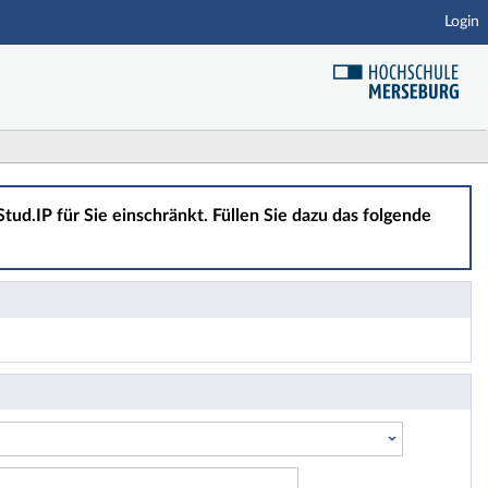
Login
tud.IP für Sie einschränkt. Füllen Sie dazu das folgende