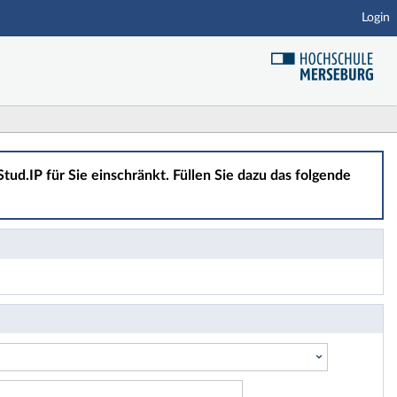
Login
tud.IP für Sie einschränkt. Füllen Sie dazu das folgende