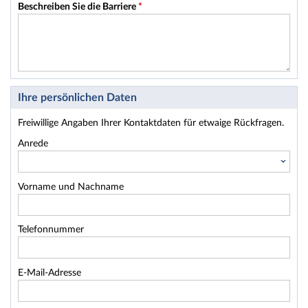
Beschreiben Sie die Barriere
*
Ihre persönlichen Daten
Freiwillige Angaben Ihrer Kontaktdaten für etwaige Rückfragen.
Anrede
Vorname und Nachname
Telefonnummer
E-Mail-Adresse