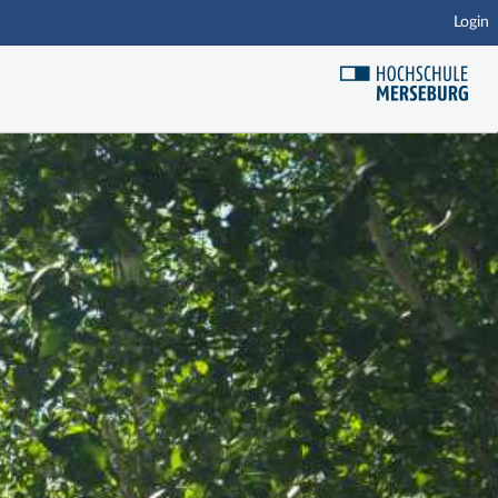
Login