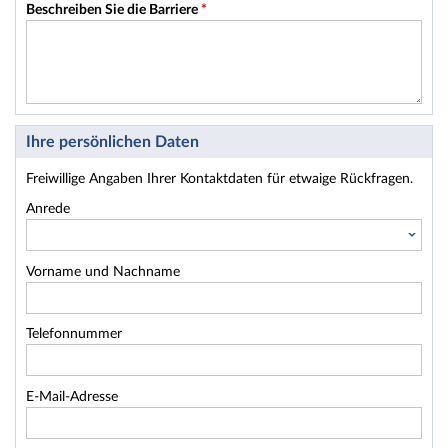
Beschreiben Sie die Barriere
*
Ihre persönlichen Daten
Freiwillige Angaben Ihrer Kontaktdaten für etwaige Rückfragen.
Anrede
Vorname und Nachname
Telefonnummer
E-Mail-Adresse