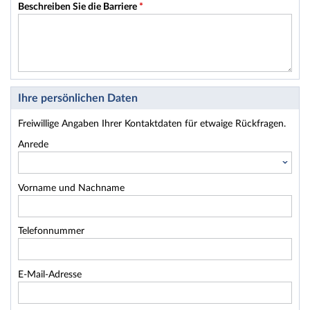
Beschreiben Sie die Barriere
*
Ihre persönlichen Daten
Freiwillige Angaben Ihrer Kontaktdaten für etwaige Rückfragen.
Anrede
Vorname und Nachname
Telefonnummer
E-Mail-Adresse