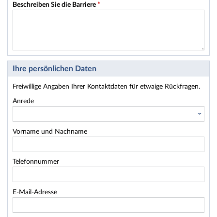
Beschreiben Sie die Barriere
*
Ihre persönlichen Daten
Freiwillige Angaben Ihrer Kontaktdaten für etwaige Rückfragen.
Anrede
Vorname und Nachname
Telefonnummer
E-Mail-Adresse