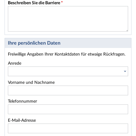
Beschreiben Sie die Barriere
*
Ihre persönlichen Daten
Freiwillige Angaben Ihrer Kontaktdaten für etwaige Rückfragen.
Anrede
Vorname und Nachname
Telefonnummer
E-Mail-Adresse