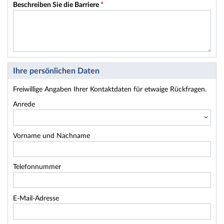
Beschreiben Sie die Barriere
*
Ihre persönlichen Daten
Freiwillige Angaben Ihrer Kontaktdaten für etwaige Rückfragen.
Anrede
Vorname und Nachname
Telefonnummer
E-Mail-Adresse