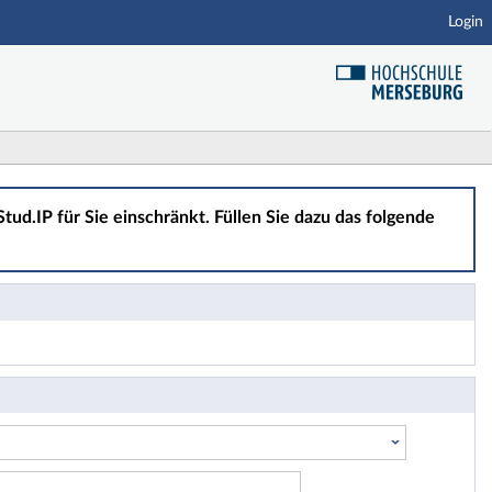
Login
tud.IP für Sie einschränkt. Füllen Sie dazu das folgende