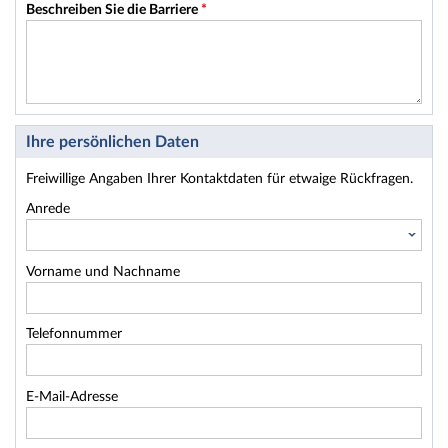
Beschreiben Sie die Barriere
*
Ihre persönlichen Daten
Freiwillige Angaben Ihrer Kontaktdaten für etwaige Rückfragen.
Anrede
Vorname und Nachname
Telefonnummer
E-Mail-Adresse