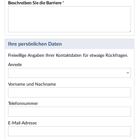
Beschreiben Sie die Barriere
*
Ihre persönlichen Daten
Freiwillige Angaben Ihrer Kontaktdaten für etwaige Rückfragen.
Anrede
Vorname und Nachname
Telefonnummer
E-Mail-Adresse