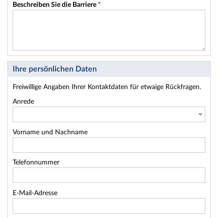
Beschreiben Sie die Barriere
*
Ihre persönlichen Daten
Freiwillige Angaben Ihrer Kontaktdaten für etwaige Rückfragen.
Anrede
Vorname und Nachname
Telefonnummer
E-Mail-Adresse