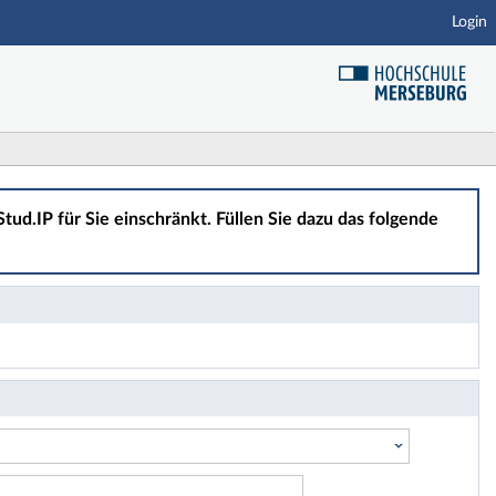
Login
tud.IP für Sie einschränkt. Füllen Sie dazu das folgende