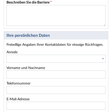
Beschreiben Sie die Barriere
*
Ihre persönlichen Daten
Freiwillige Angaben Ihrer Kontaktdaten für etwaige Rückfragen.
Anrede
Vorname und Nachname
Telefonnummer
E-Mail-Adresse