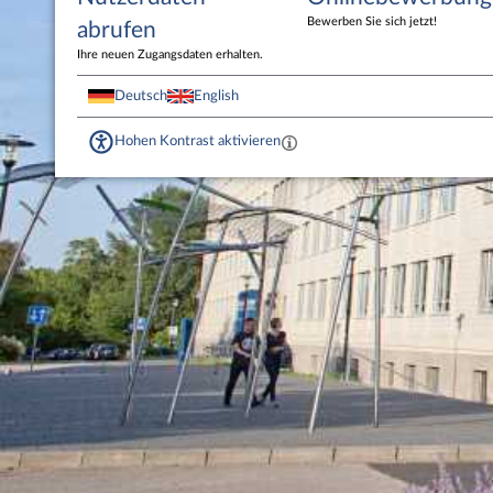
Bewerben Sie sich jetzt!
abrufen
Ihre neuen Zugangsdaten erhalten.
Deutsch
English
Hohen Kontrast aktivieren