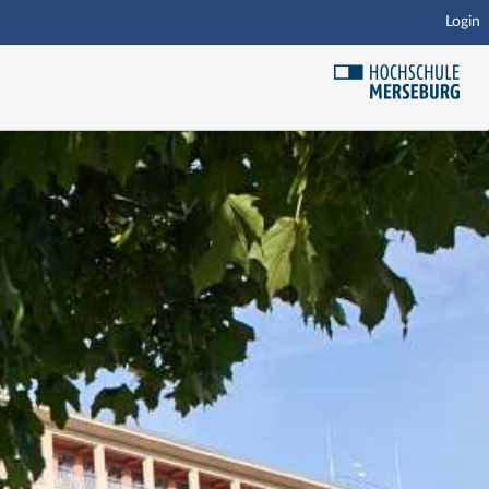
Login