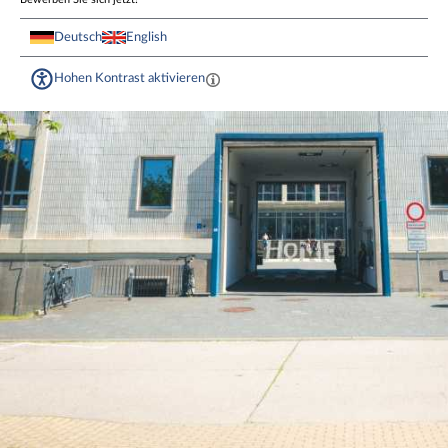
Deutsch
English
Hohen Kontrast aktivieren