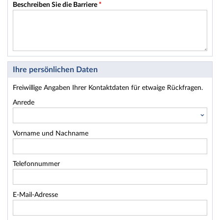
Beschreiben Sie die Barriere
*
Ihre persönlichen Daten
Freiwillige Angaben Ihrer Kontaktdaten für etwaige Rückfragen.
Anrede
Vorname und Nachname
Telefonnummer
E-Mail-Adresse