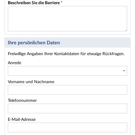
Beschreiben Sie die Barriere
*
Ihre persönlichen Daten
Freiwillige Angaben Ihrer Kontaktdaten für etwaige Rückfragen.
Anrede
Vorname und Nachname
Telefonnummer
E-Mail-Adresse