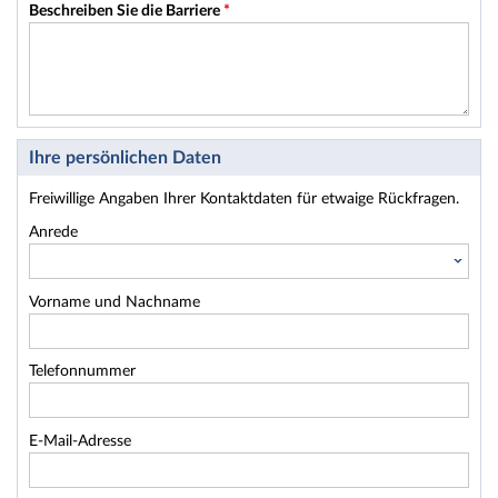
Beschreiben Sie die Barriere
*
Ihre persönlichen Daten
Freiwillige Angaben Ihrer Kontaktdaten für etwaige Rückfragen.
Anrede
Vorname und Nachname
Telefonnummer
E-Mail-Adresse