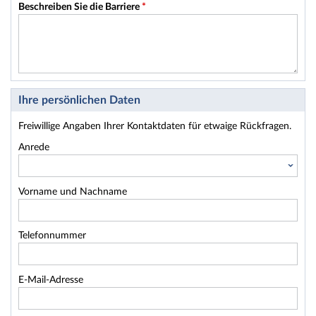
Beschreiben Sie die Barriere
*
Ihre persönlichen Daten
Freiwillige Angaben Ihrer Kontaktdaten für etwaige Rückfragen.
Anrede
Vorname und Nachname
Telefonnummer
E-Mail-Adresse