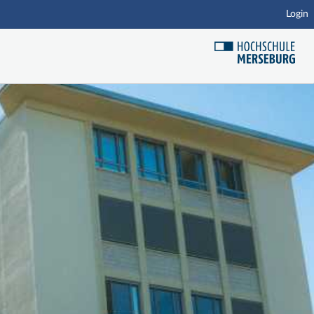
Login