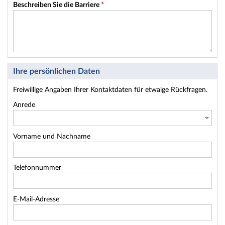
Beschreiben Sie die Barriere
*
Ihre persönlichen Daten
Freiwillige Angaben Ihrer Kontaktdaten für etwaige Rückfragen.
Anrede
Vorname und Nachname
Telefonnummer
E-Mail-Adresse