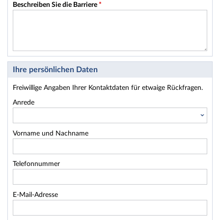
Beschreiben Sie die Barriere
*
Ihre persönlichen Daten
Freiwillige Angaben Ihrer Kontaktdaten für etwaige Rückfragen.
Anrede
Vorname und Nachname
Telefonnummer
E-Mail-Adresse