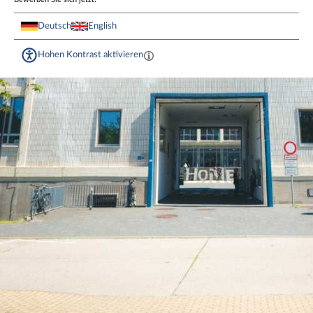
Deutsch
English
Hohen Kontrast aktivieren