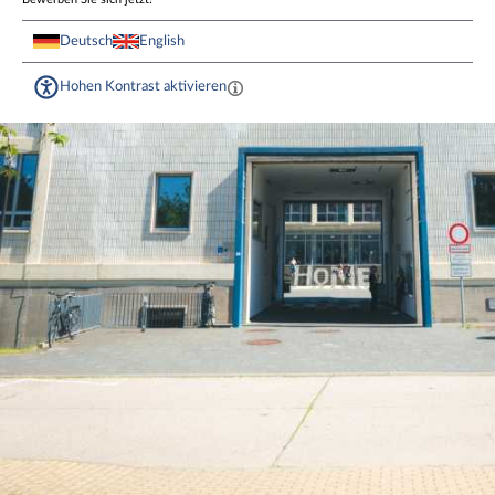
Deutsch
English
Hohen Kontrast aktivieren