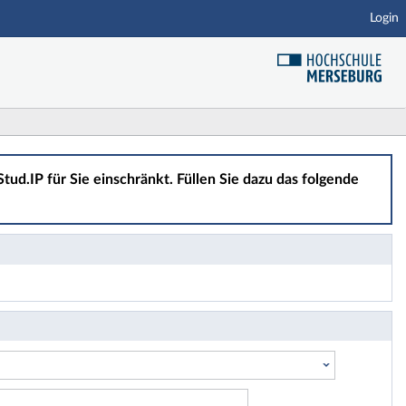
Login
tud.IP für Sie einschränkt. Füllen Sie dazu das folgende